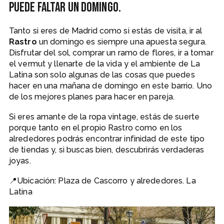
puede faltar un domingo.
Tanto si eres de Madrid como si estás de visita, ir al
Rastro
un domingo es siempre una apuesta segura.
Disfrutar del sol, comprar un ramo de flores, ir a tomar
el vermut y llenarte de la vida y el ambiente de La
Latina son solo algunas de las cosas que puedes
hacer en una mañana de domingo en este barrio. Uno
de los mejores planes para hacer en pareja.
Si eres amante de la ropa vintage, estás de suerte
porque tanto en el propio Rastro como en los
alrededores podrás encontrar infinidad de este tipo
de tiendas y, si buscas bien, descubrirás verdaderas
joyas.
📍Ubicación: Plaza de Cascorro y alrededores. La
Latina