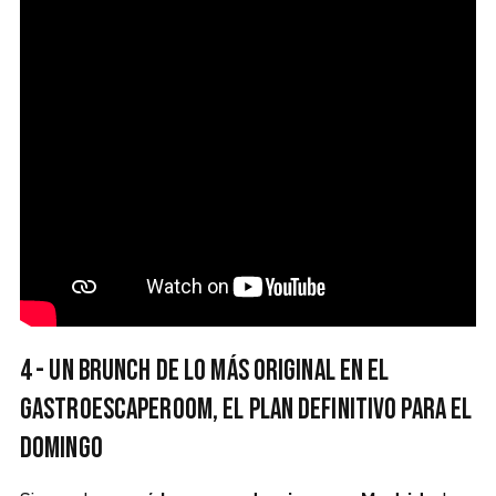
4 - Un brunch de lo más original en el
Gastroescaperoom, el plan definitivo para el
domingo