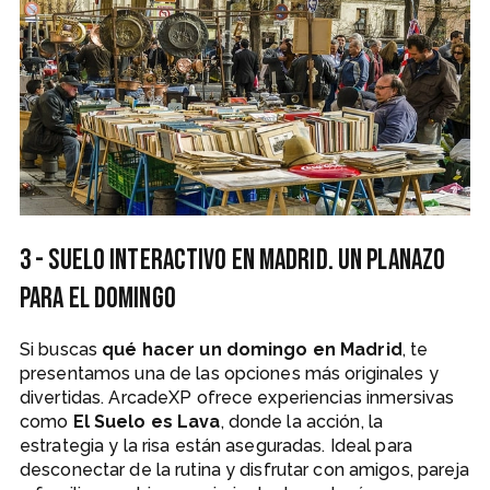
3 - Suelo Interactivo en Madrid. Un planazo
para el domingo
Si buscas
qué hacer un domingo en Madrid
, te
presentamos una de las opciones más originales y
divertidas. ArcadeXP ofrece experiencias inmersivas
como
El Suelo es Lava
, donde la acción, la
estrategia y la risa están aseguradas. Ideal para
desconectar de la rutina y disfrutar con amigos, pareja