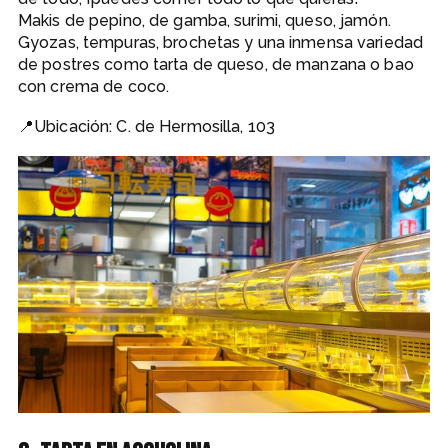
Makis de pepino, de gamba, surimi, queso, jamón.
Gyozas, tempuras, brochetas y una inmensa variedad
de postres como tarta de queso, de manzana o bao
con crema de coco.
📍Ubicación: C. de Hermosilla, 103