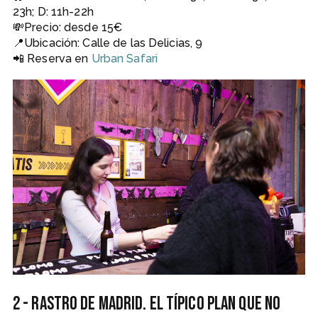
23h; D: 11h-22h
💸Precio: desde 15€
📍Ubicación: Calle de las Delicias, 9
📲 Reserva en
Urban Safari
2 - Rastro de Madrid. El típico plan que no