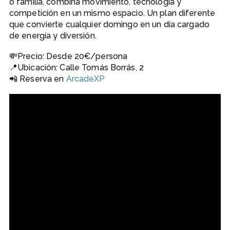
o familia, combina movimiento, tecnología y
competición en un mismo espacio. Un plan diferente
que convierte cualquier domingo en un día cargado
de energía y diversión.
💸Precio: Desde 20€/persona
📍Ubicación: Calle Tomás Borrás, 2
📲 Reserva en
ArcadeXP