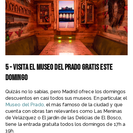
5 - Visita el Museo del Prado gratis este
domingo
Quizás no lo sabías, pero Madrid ofrece los domingos
descuentos en casi todos sus museos. En particular, el
Museo del Prado,
el más famoso de la ciudad y que
cuenta con obras tan relevantes como Las Meninas
de Velázquez o El jardín de las Delicias de El Bosco,
tiene la entrada gratuita todos los domingos de 17h a
19h.