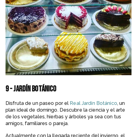
9 - Jardín botánico
Disfruta de un paseo por el
Real Jardín Botánico
, un
plan ideal de domingo. Descubre la ciencia y el arte
de los vegetales, hierbas y árboles ya sea con tus
amigos, familiares o pareja.
Actualmente con la llegada reciente del invierno, el