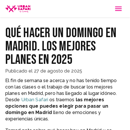
Qué hacer un domingo en
Madrid. Los mejores
planes en 2025
Publicado el
27 de agosto de 2025
El fin de semana se acerca y no has tenido tiempo
con las clases o el trabajo de buscar los mejores
planes en Madrid, pero has llegado al lugar idóneo.
Desde
Urban Safari
os traemos
las mejores
opciones que puedes elegir para pasar un
domingo en Madrid
lleno de emociones y
experiencias únicas.