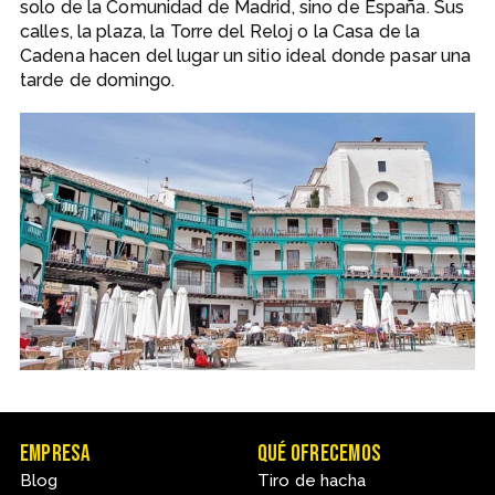
solo de la Comunidad de Madrid, sino de España. Sus
calles, la plaza, la Torre del Reloj o la Casa de la
Cadena hacen del lugar un sitio ideal donde pasar una
tarde de domingo.
Empresa
Qué ofrecemos
Blog
Tiro de hacha