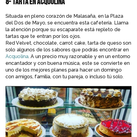
8- Tarta en Acquolina
Situada en pleno corazón de Malasaña, en la Plaza
del Dos de Mayo, se encuentra esta cafetería. Llama
la atención porque su escaparate está repleto de
tartas que te entran por los ojos.
Red Velvet, chocolate, carrot cake, tarta de queso son
solo algunos de los sabores que podrás encontrar en
Acquolina
. A un precio muy razonable y en un entorno
encantador y con buena música, este se convierte en
uno de los mejores planes para hacer un domingo
con amigos, familia, con tu pareja, o incluso tú solo.