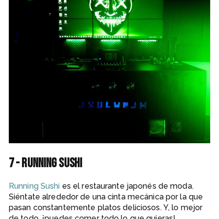
7 - Running sushi
Running Sushi
es el restaurante japonés de moda.
Siéntate alrededor de una cinta mecánica por la que
pasan constantemente platos deliciosos. Y, lo mejor
de todo, ¡puedes comer todo lo que quieras!