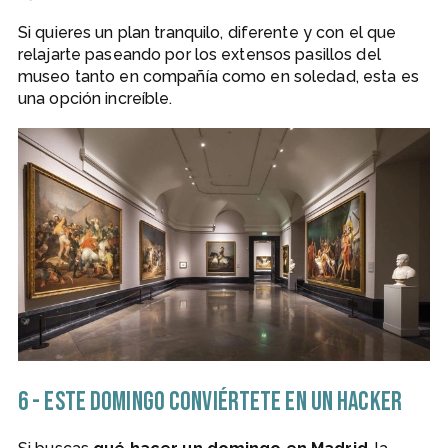
Si quieres un plan tranquilo, diferente y con el que
relajarte paseando por los extensos pasillos del
museo tanto en compañía como en soledad, esta es
una opción increíble.
6 - Este domingo conviértete en un hacker