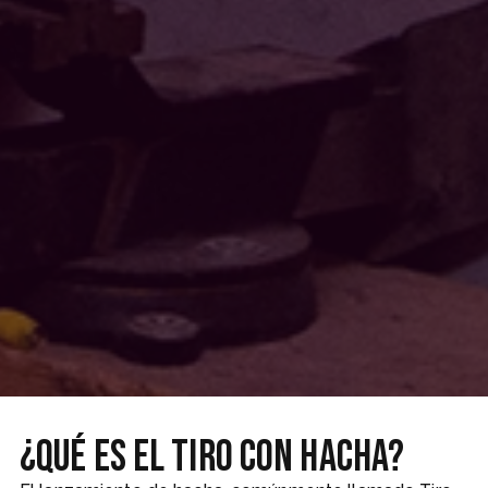
¿Qué es el tiro con hacha?