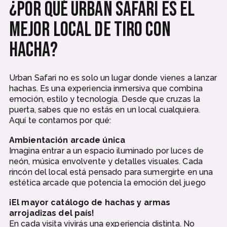
¿Por qué Urban Safari es el
mejor local de tiro con
hacha?
Urban Safari no es solo un lugar donde vienes a lanzar
hachas. Es una experiencia inmersiva que combina
emoción, estilo y tecnología. Desde que cruzas la
puerta, sabes que no estás en un local cualquiera.
Aquí te contamos por qué:
Ambientación arcade única
Imagina entrar a un espacio iluminado por luces de
neón, música envolvente y detalles visuales. Cada
rincón del local está pensado para sumergirte en una
estética arcade que potencia la emoción del juego
¡El mayor catálogo de hachas y armas
arrojadizas del país!
En cada visita vivirás una experiencia distinta. No