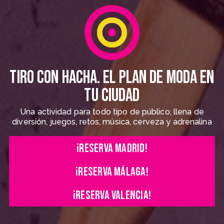
TIRO CON HACHA. EL PLAN DE MODA EN
TU CIUDAD
Una actividad para todo tipo de público, llena de
diversión, juegos, retos, música, cerveza y adrenalina
¡RESERVA MADRID!
¡RESERVA MÁLAGA!
¡RESERVA VALENCIA!