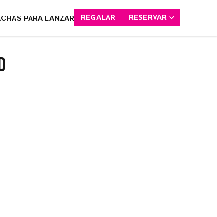
REGALAR
RESERVAR
ACHAS PARA LANZAR
d