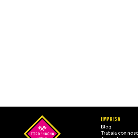
Empresa
Blog
Trabaja con nos